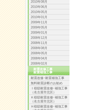
2010年08月
2010年06月
2010年05月
2010年01月
2009年11月
2009年05月
2009年01月
2008年12月
2008年11月
2008年08月
2008年05月
2008年04月
2008年02月
耐震改修工事
耐震補強工事
耐震改修･耐震補強工事
無料耐震診断のお勧め
Ｉ様邸耐震改修･補強工事
（名古屋市北区）
Ｋ様邸耐震改修･補強工事
（名古屋市北区）
Ｈ様邸耐震改修･補強工事