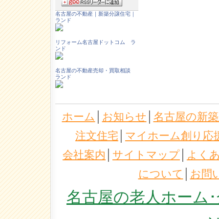
名古屋の不動産｜新築分譲住宅｜
ランド
リフォーム名古屋ドットコム ラ
ンド
名古屋の不動産売却・買取相談
ランド
ホーム
│
お知らせ
│
名古屋の新築
注文住宅
│
マイホーム創り応
会社案内
│
サイトマップ
│
よく
について
│
お問
名古屋の老人ホーム･