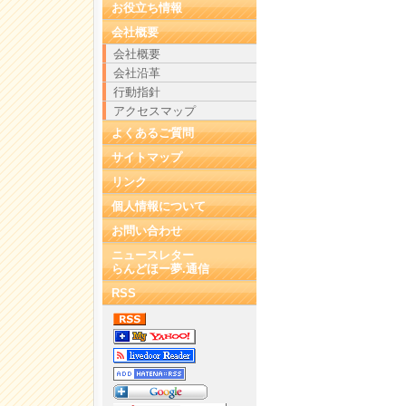
お役立ち情報
会社概要
会社概要
会社沿革
行動指針
アクセスマップ
よくあるご質問
サイトマップ
リンク
個人情報について
お問い合わせ
ニュースレター
らんどほー夢.通信
RSS