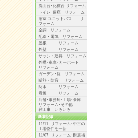
洗面台･化粧台 リフォーム
トイレ･便座 リフォーム
浴室 ユニットバス リ
フォーム
空調 リフォーム
配線・電気 リフォーム
屋根 リフォーム
外壁 リフォーム
サッシ・建具 リフォーム
外構･車庫･カーポート
リフォーム
ガーデン･庭 リフォーム
断熱・防音 リフォーム
防水 リフォーム
看板 リフォーム
店舗･事務所･工場･倉庫
リフォーム･その他
雑工事 いろいろ
新着記事
11/11 リフォーム･中古の
工場物件を一新
11/07 リフォーム･耐震補