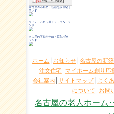
名古屋の不動産｜新築分譲住宅｜
ランド
リフォーム名古屋ドットコム ラ
ンド
名古屋の不動産売却・買取相談
ランド
ホーム
│
お知らせ
│
名古屋の新築
注文住宅
│
マイホーム創り応
会社案内
│
サイトマップ
│
よく
について
│
お問
名古屋の老人ホーム･