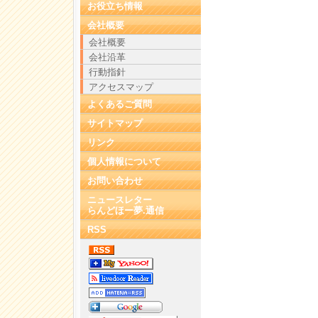
お役立ち情報
会社概要
会社概要
会社沿革
行動指針
アクセスマップ
よくあるご質問
サイトマップ
リンク
個人情報について
お問い合わせ
ニュースレター
らんどほー夢.通信
RSS