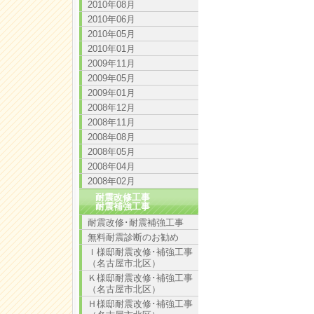
2010年08月
2010年06月
2010年05月
2010年01月
2009年11月
2009年05月
2009年01月
2008年12月
2008年11月
2008年08月
2008年05月
2008年04月
2008年02月
耐震改修工事
耐震補強工事
耐震改修･耐震補強工事
無料耐震診断のお勧め
Ｉ様邸耐震改修･補強工事
（名古屋市北区）
Ｋ様邸耐震改修･補強工事
（名古屋市北区）
Ｈ様邸耐震改修･補強工事