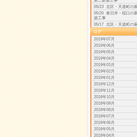
第二新築工事
05/23 北区・天道町の
05/20 春日井・稲口の
築工事
05/17 北区・天道町の
ログ
2019年07月
2019年06月
2019年05月
2019年04月
2019年03月
2019年02月
2019年01月
2018年12月
2018年11月
2018年10月
2018年09月
2018年08月
2018年07月
2018年06月
2018年05月
2018年04月