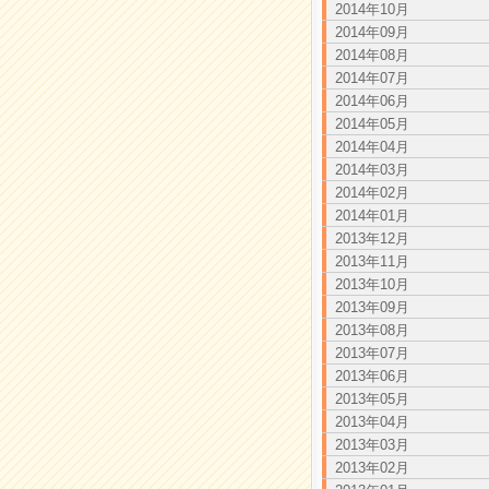
2014年10月
2014年09月
2014年08月
2014年07月
2014年06月
2014年05月
2014年04月
2014年03月
2014年02月
2014年01月
2013年12月
2013年11月
2013年10月
2013年09月
2013年08月
2013年07月
2013年06月
2013年05月
2013年04月
2013年03月
2013年02月