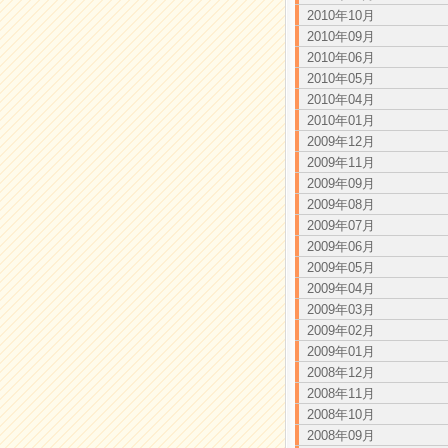
2010年10月
2010年09月
2010年06月
2010年05月
2010年04月
2010年01月
2009年12月
2009年11月
2009年09月
2009年08月
2009年07月
2009年06月
2009年05月
2009年04月
2009年03月
2009年02月
2009年01月
2008年12月
2008年11月
2008年10月
2008年09月