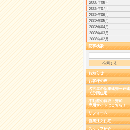
2008年08月
2008年07月
2008年06月
2008年05月
2008年04月
2008年03月
2008年02月
記事検索
お知らせ
お客様の声
名古屋の新築建売一戸建
て分譲住宅
不動産の買取・売却
専用サイトはこちら！
リフォーム
新築注文住宅
スタッフ紹介