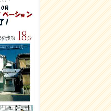
見です！！