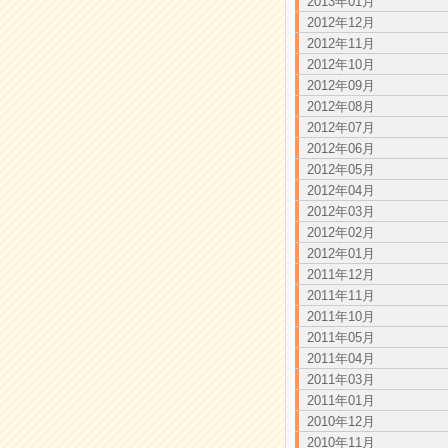
2013年01月
2012年12月
2012年11月
2012年10月
2012年09月
2012年08月
2012年07月
2012年06月
2012年05月
2012年04月
2012年03月
2012年02月
2012年01月
2011年12月
2011年11月
2011年10月
2011年05月
2011年04月
2011年03月
2011年01月
2010年12月
2010年11月