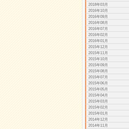
2018年03月
2016年10月
2016年09月
2016年08月
2016年07月
2016年02月
2016年01月
2015年12月
2015年11月
2015年10月
2015年09月
2015年08月
2015年07月
2015年06月
2015年05月
2015年04月
2015年03月
2015年02月
2015年01月
2014年12月
2014年11月