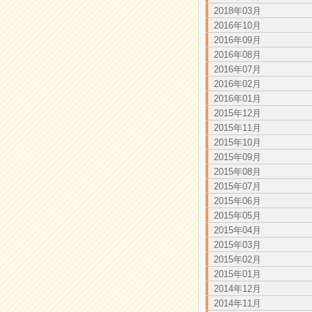
2018年03月
2016年10月
2016年09月
2016年08月
2016年07月
2016年02月
2016年01月
2015年12月
2015年11月
2015年10月
2015年09月
2015年08月
2015年07月
2015年06月
2015年05月
2015年04月
2015年03月
2015年02月
2015年01月
2014年12月
2014年11月