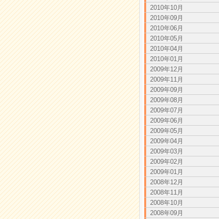
2010年10月
2010年09月
2010年06月
2010年05月
2010年04月
2010年01月
2009年12月
2009年11月
2009年09月
2009年08月
2009年07月
2009年06月
2009年05月
2009年04月
2009年03月
2009年02月
2009年01月
2008年12月
2008年11月
2008年10月
2008年09月