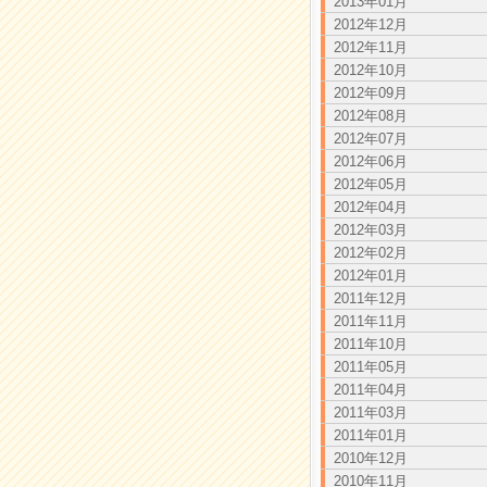
2013年01月
2012年12月
2012年11月
2012年10月
2012年09月
2012年08月
2012年07月
2012年06月
2012年05月
2012年04月
2012年03月
2012年02月
2012年01月
2011年12月
2011年11月
2011年10月
2011年05月
2011年04月
2011年03月
2011年01月
2010年12月
2010年11月