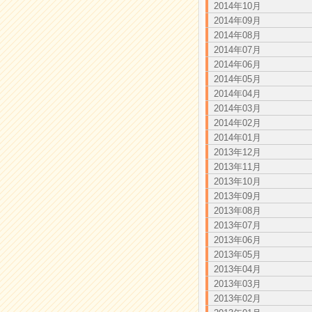
2014年10月
2014年09月
2014年08月
2014年07月
2014年06月
2014年05月
2014年04月
2014年03月
2014年02月
2014年01月
2013年12月
2013年11月
2013年10月
2013年09月
2013年08月
2013年07月
2013年06月
2013年05月
2013年04月
2013年03月
2013年02月