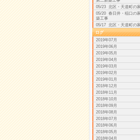
第二新築工事
05/23 北区・天道町の
05/20 春日井・稲口の
築工事
05/17 北区・天道町の
ログ
2019年07月
2019年06月
2019年05月
2019年04月
2019年03月
2019年02月
2019年01月
2018年12月
2018年11月
2018年10月
2018年09月
2018年08月
2018年07月
2018年06月
2018年05月
2018年04月