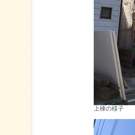
上棟の様子