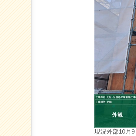
現況外部10月9