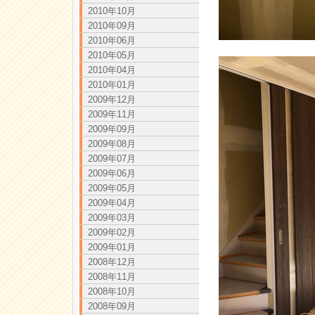
2010年10月
2010年09月
2010年06月
2010年05月
2010年04月
2010年01月
2009年12月
2009年11月
2009年09月
2009年08月
2009年07月
2009年06月
2009年05月
2009年04月
2009年03月
2009年02月
2009年01月
2008年12月
2008年11月
2008年10月
2008年09月