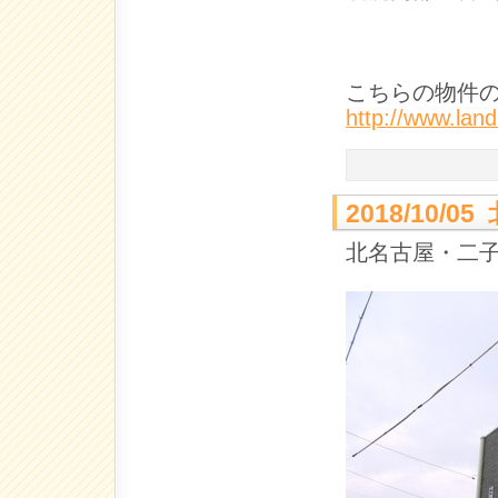
こちらの物件
http://www.la
2018/10
北名古屋・二