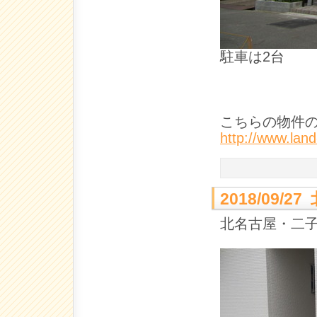
駐車は2台
こちらの物件
http://www.la
2018/09
北名古屋・二