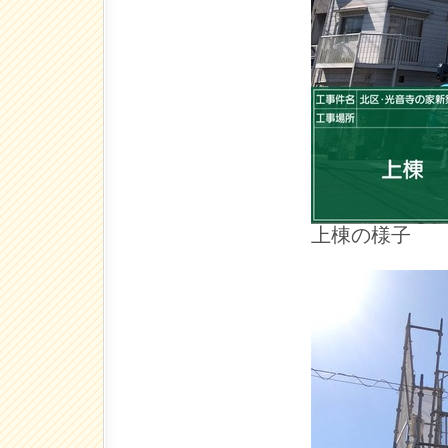
上棟の様子