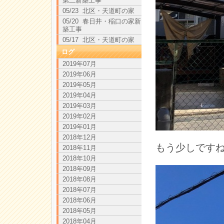
第二新築工事
05/23 北区・天道町の家
05/20 春日井・稲口の家新
築工事
05/17 北区・天道町の家
ログ
2019年07月
2019年06月
2019年05月
2019年04月
2019年03月
2019年02月
2019年01月
2018年12月
もう少しです
2018年11月
2018年10月
2018年09月
2018年08月
2018年07月
2018年06月
2018年05月
2018年04月