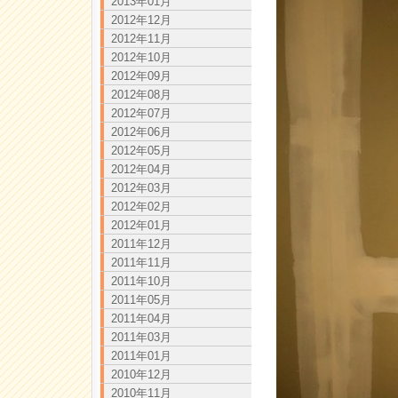
2013年01月
2012年12月
2012年11月
2012年10月
2012年09月
2012年08月
2012年07月
2012年06月
2012年05月
2012年04月
2012年03月
2012年02月
2012年01月
2011年12月
2011年11月
2011年10月
2011年05月
2011年04月
2011年03月
2011年01月
2010年12月
2010年11月