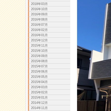
2018年03月
2016年10月
2016年09月
2016年08月
2016年07月
2016年02月
2016年01月
2015年12月
2015年11月
2015年10月
2015年09月
2015年08月
2015年07月
2015年06月
2015年05月
2015年04月
2015年03月
2015年02月
2015年01月
2014年12月
2014年11月