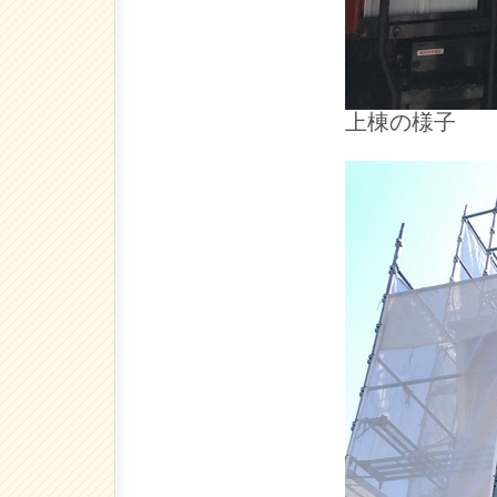
上棟の様子