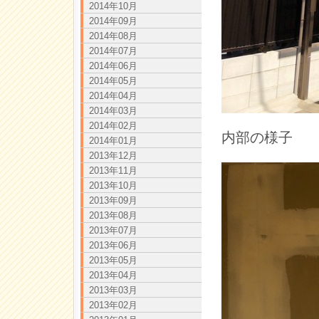
2014年10月
2014年09月
2014年08月
2014年07月
2014年06月
2014年05月
2014年04月
2014年03月
2014年02月
内部の様子
2014年01月
2013年12月
2013年11月
2013年10月
2013年09月
2013年08月
2013年07月
2013年06月
2013年05月
2013年04月
2013年03月
2013年02月