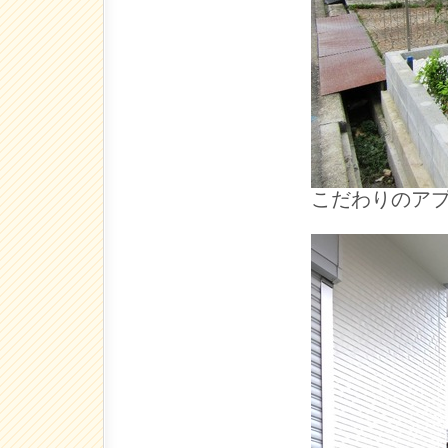
こだわりのア