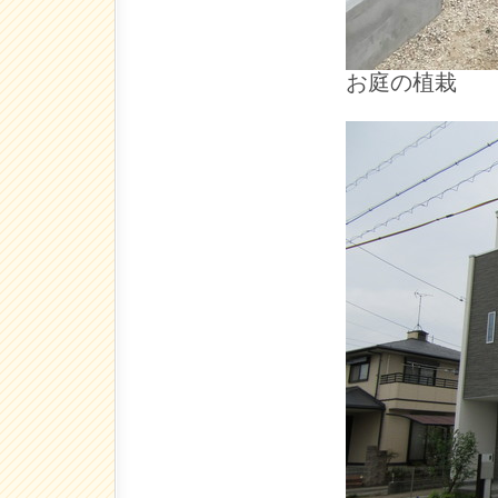
お庭の植栽