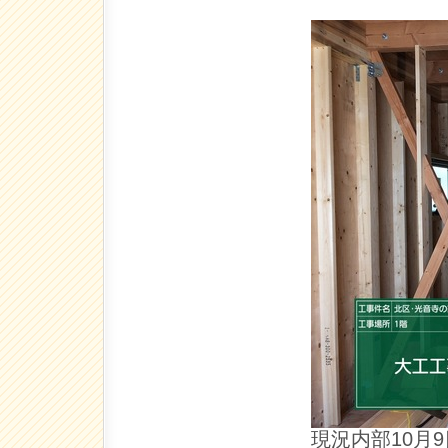
現況内部10月9