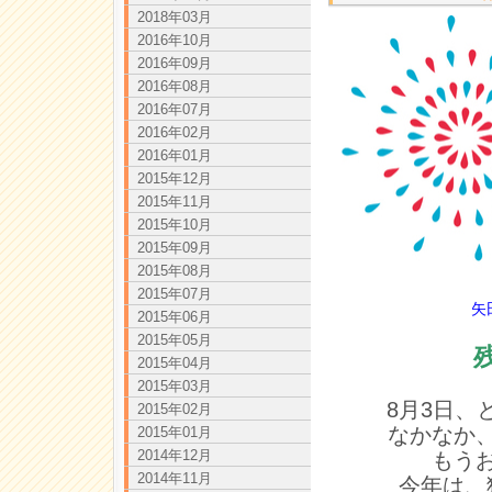
2018年03月
2016年10月
2016年09月
2016年08月
2016年07月
2016年02月
2016年01月
2015年12月
2015年11月
2015年10月
2015年09月
2015年08月
2015年07月
矢
2015年06月
2015年05月
2015年04月
2015年03月
8月3日
2015年02月
なかなか
2015年01月
2014年12月
もう
2014年11月
今年は、