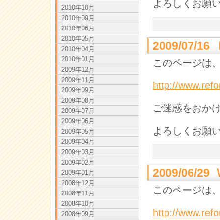
よろしくお願
2010年10月
2010年09月
2010年06月
2010年05月
2009/07
2010年04月
2010年01月
このページは、
2009年12月
2009年11月
http://www.ref
2009年09月
2009年08月
ご迷惑をおか
2009年07月
2009年06月
よろしくお願
2009年05月
2009年04月
2009年03月
2009年02月
2009/06/
2009年01月
2008年12月
このページは、
2008年11月
2008年10月
http://www.ref
2008年09月