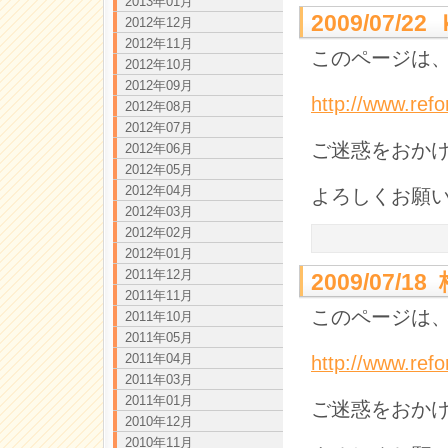
2013年01月
2009/07/
2012年12月
2012年11月
このページは、
2012年10月
2012年09月
http://www.ref
2012年08月
2012年07月
ご迷惑をおか
2012年06月
2012年05月
2012年04月
よろしくお願
2012年03月
2012年02月
2012年01月
2011年12月
2009/07/
2011年11月
このページは、
2011年10月
2011年05月
2011年04月
http://www.ref
2011年03月
2011年01月
ご迷惑をおか
2010年12月
2010年11月