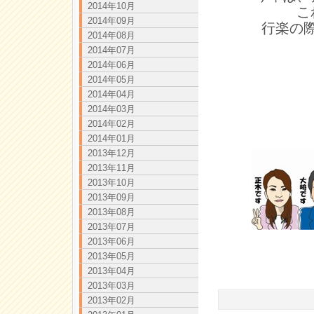
2014年10月
こ
2014年09月
行楽の
2014年08月
2014年07月
2014年06月
2014年05月
2014年04月
2014年03月
2014年02月
2014年01月
2013年12月
2013年11月
2013年10月
2013年09月
2013年08月
2013年07月
2013年06月
2013年05月
2013年04月
2013年03月
2013年02月