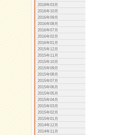
2018年03月
2016年10月
2016年09月
2016年08月
2016年07月
2016年02月
2016年01月
2015年12月
2015年11月
2015年10月
2015年09月
2015年08月
2015年07月
2015年06月
2015年05月
2015年04月
2015年03月
2015年02月
2015年01月
2014年12月
2014年11月