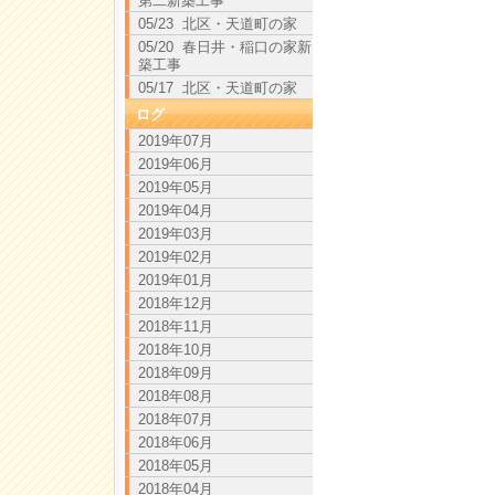
第二新築工事
05/23 北区・天道町の家
05/20 春日井・稲口の家新
築工事
05/17 北区・天道町の家
ログ
2019年07月
2019年06月
2019年05月
2019年04月
2019年03月
2019年02月
2019年01月
2018年12月
2018年11月
2018年10月
2018年09月
2018年08月
2018年07月
2018年06月
2018年05月
2018年04月