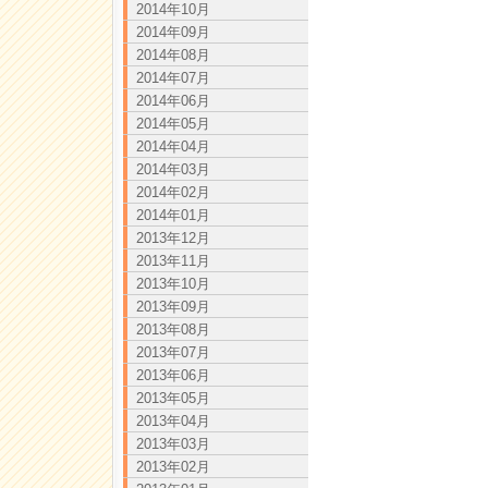
2014年10月
2014年09月
2014年08月
2014年07月
2014年06月
2014年05月
2014年04月
2014年03月
2014年02月
2014年01月
2013年12月
2013年11月
2013年10月
2013年09月
2013年08月
2013年07月
2013年06月
2013年05月
2013年04月
2013年03月
2013年02月