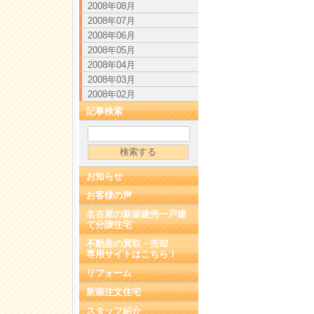
2008年08月
2008年07月
2008年06月
2008年05月
2008年04月
2008年03月
2008年02月
記事検索
お知らせ
お客様の声
名古屋の新築建売一戸建
て分譲住宅
不動産の買取・売却
専用サイトはこちら！
リフォーム
新築注文住宅
スタッフ紹介