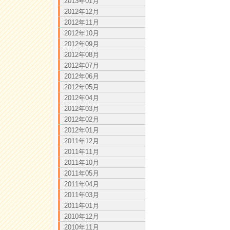
2013年01月
2012年12月
2012年11月
2012年10月
2012年09月
2012年08月
2012年07月
2012年06月
2012年05月
2012年04月
2012年03月
2012年02月
2012年01月
2011年12月
2011年11月
2011年10月
2011年05月
2011年04月
2011年03月
2011年01月
2010年12月
2010年11月