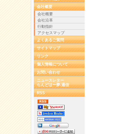
会社概要
会社概要
会社沿革
行動指針
アクセスマップ
よくあるご質問
サイトマップ
リンク
個人情報について
お問い合わせ
ニュースレター
らんどほー夢.通信
RSS