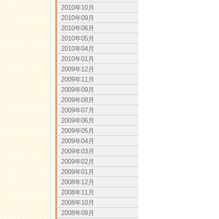
2010年10月
2010年09月
2010年06月
2010年05月
2010年04月
2010年01月
2009年12月
2009年11月
2009年09月
2009年08月
2009年07月
2009年06月
2009年05月
2009年04月
2009年03月
2009年02月
2009年01月
2008年12月
2008年11月
2008年10月
2008年09月