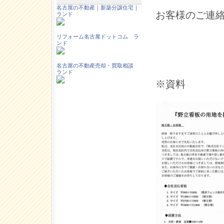
名古屋の不動産｜新築分譲住宅｜
お客様のご連
ランド
リフォーム名古屋ドットコム ラ
ンド
名古屋の不動産売却・買取相談
ランド
※資料