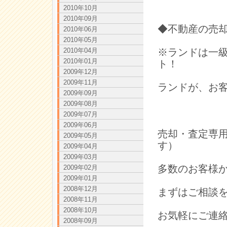
2010年10月
2010年09月
◆不動産の売
2010年06月
2010年05月
2010年04月
※ランドは一
2010年01月
ト！
2009年12月
2009年11月
ランドが、お
2009年09月
2009年08月
2009年07月
2009年06月
売却・査定専用直
2009年05月
す）
2009年04月
2009年03月
多数のお客様
2009年02月
2009年01月
2008年12月
まずはご相談
2008年11月
2008年10月
お気軽にご連
2008年09月