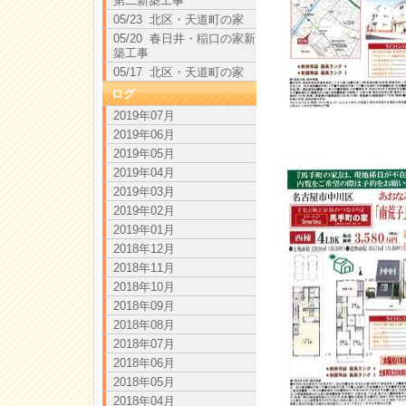
第二新築工事
05/23 北区・天道町の家
05/20 春日井・稲口の家新
築工事
05/17 北区・天道町の家
ログ
2019年07月
2019年06月
2019年05月
2019年04月
2019年03月
2019年02月
2019年01月
2018年12月
2018年11月
2018年10月
2018年09月
2018年08月
2018年07月
2018年06月
2018年05月
2018年04月