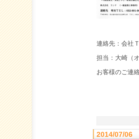
連絡先：会社ＴＥＬ
担当：大崎（
お客様のご連
2014/07/