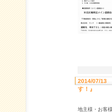
2014/07
す！』
地主様・お客