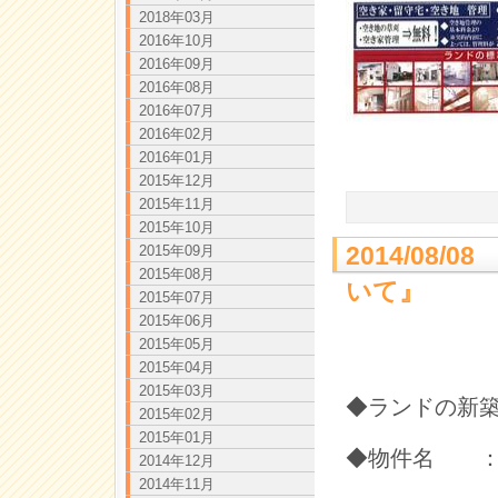
2018年03月
2016年10月
2016年09月
2016年08月
2016年07月
2016年02月
2016年01月
2015年12月
2015年11月
2015年10月
2014/08
2015年09月
2015年08月
いて』
2015年07月
2015年06月
2015年05月
2015年04月
2015年03月
◆ランドの新
2015年02月
2015年01月
◆物件名 ：
2014年12月
2014年11月