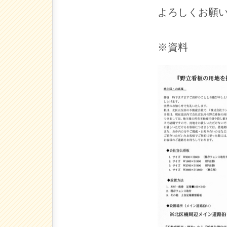
よろしくお願
※資料