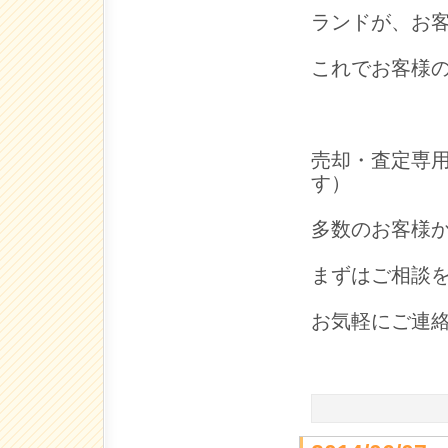
ランドが、お
これでお客様
売却・査定専用直
す）
多数のお客様
まずはご相談
お気軽にご連