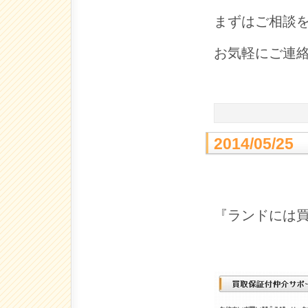
まずはご相談
お気軽にご連
2014/05
『ランドには