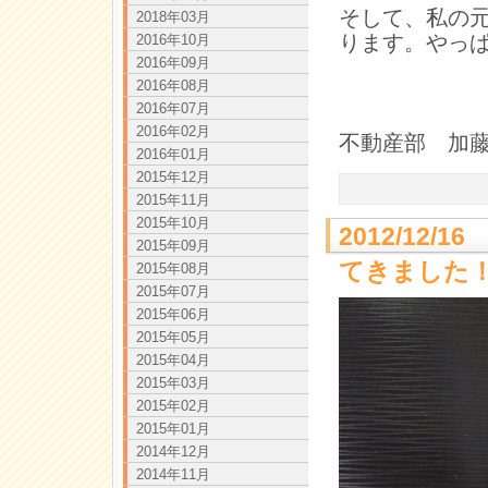
そして、私の
2018年03月
ります。やっ
2016年10月
2016年09月
2016年08月
2016年07月
2016年02月
不動産部 加
2016年01月
2015年12月
2015年11月
2015年10月
2012/12
2015年09月
てきました
2015年08月
2015年07月
2015年06月
2015年05月
2015年04月
2015年03月
2015年02月
2015年01月
2014年12月
2014年11月