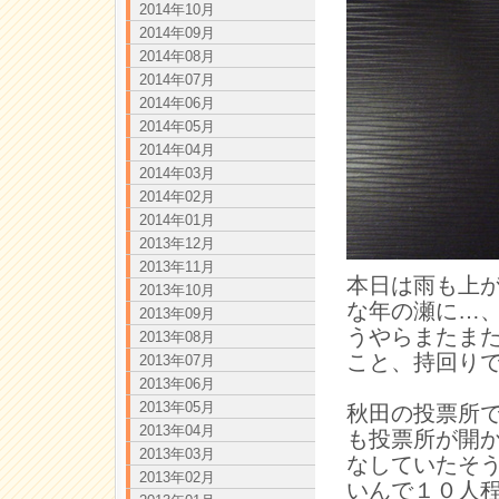
2014年10月
2014年09月
2014年08月
2014年07月
2014年06月
2014年05月
2014年04月
2014年03月
2014年02月
2014年01月
2013年12月
2013年11月
本日は雨も上
2013年10月
な年の瀬に…
2013年09月
うやらまたま
2013年08月
こと、持回り
2013年07月
2013年06月
2013年05月
秋田の投票所
2013年04月
も投票所が開
2013年03月
なしていたそ
2013年02月
いんで１０人