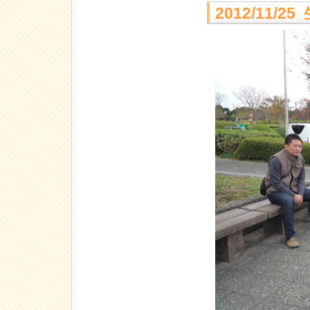
2012/11/