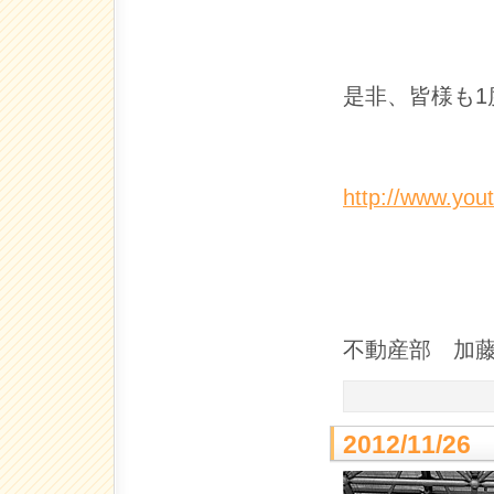
是非、皆様も1
http://www.yo
不動産部 加
2012/11/