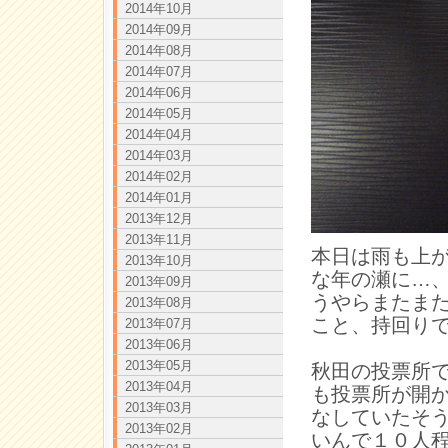
2014年10月
2014年09月
2014年08月
2014年07月
2014年06月
2014年05月
2014年04月
2014年03月
2014年02月
2014年01月
2013年12月
2013年11月
本日は雨も上
2013年10月
な年の瀬に…
2013年09月
うやらまたま
2013年08月
こと、持回り
2013年07月
2013年06月
2013年05月
秋田の投票所
2013年04月
も投票所が開
2013年03月
なしていたそ
2013年02月
いんで１０人