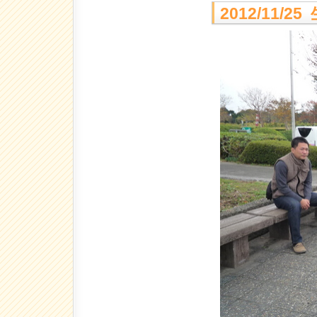
2012/11/