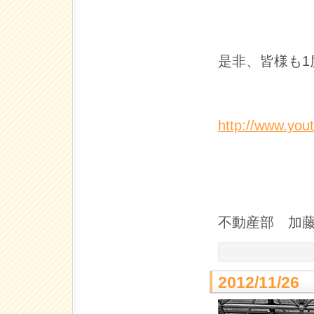
是非、皆様も1
http://www.yo
不動産部 加
2012/11/