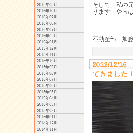
そして、私の
2018年03月
ります。やっ
2016年10月
2016年09月
2016年08月
2016年07月
2016年02月
不動産部 加
2016年01月
2015年12月
2015年11月
2015年10月
2012/12
2015年09月
てきました
2015年08月
2015年07月
2015年06月
2015年05月
2015年04月
2015年03月
2015年02月
2015年01月
2014年12月
2014年11月