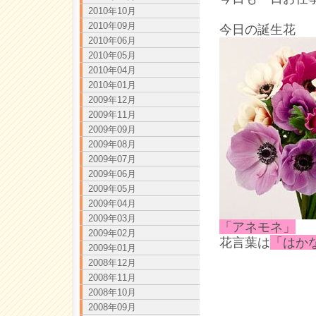
2010年10月
2010年09月
今日の誕生花
2010年06月
2010年05月
2010年04月
2010年01月
2009年12月
2009年11月
2009年09月
2009年08月
2009年07月
2009年06月
2009年05月
2009年04月
2009年03月
「アネモネ」
2009年02月
花言葉は
「はか
2009年01月
2008年12月
2008年11月
2008年10月
2008年09月