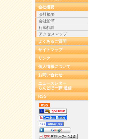
会社概要
会社概要
会社沿革
行動指針
アクセスマップ
よくあるご質問
サイトマップ
リンク
個人情報について
お問い合わせ
ニュースレター
らんどほー夢.通信
RSS