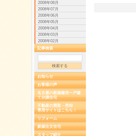
2008年08月
2008年07月
2008年06月
2008年05月
2008年04月
2008年03月
2008年02月
記事検索
お知らせ
お客様の声
名古屋の新築建売一戸建
て分譲住宅
不動産の買取・売却
専用サイトはこちら！
リフォーム
新築注文住宅
スタッフ紹介