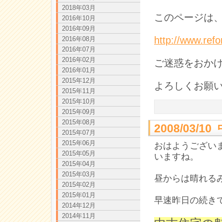
2018年03月
このページは、
2016年10月
2016年09月
http://www.ref
2016年08月
2016年07月
2016年02月
ご迷惑をおか
2016年01月
2015年12月
よろしくお願
2015年11月
2015年10月
2015年09月
2015年08月
2008/03/
2015年07月
2015年06月
おはようござい
2015年05月
いますね。
2015年04月
2015年03月
昼からは晴れる
2015年02月
2015年01月
早速昨日の続き
2014年12月
2014年11月