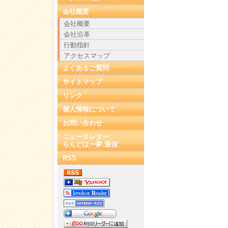
会社概要
会社概要
会社沿革
行動指針
アクセスマップ
よくあるご質問
サイトマップ
リンク
個人情報について
お問い合わせ
ニュースレター
らんどほー夢.通信
RSS