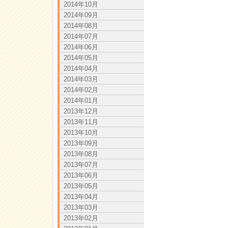
2014年10月
2014年09月
2014年08月
2014年07月
2014年06月
2014年05月
2014年04月
2014年03月
2014年02月
2014年01月
2013年12月
2013年11月
2013年10月
2013年09月
2013年08月
2013年07月
2013年06月
2013年05月
2013年04月
2013年03月
2013年02月