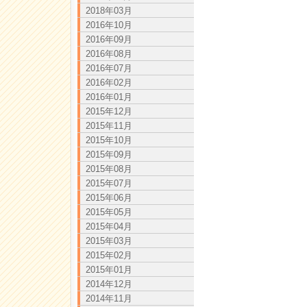
2018年03月
2016年10月
2016年09月
2016年08月
2016年07月
2016年02月
2016年01月
2015年12月
2015年11月
2015年10月
2015年09月
2015年08月
2015年07月
2015年06月
2015年05月
2015年04月
2015年03月
2015年02月
2015年01月
2014年12月
2014年11月