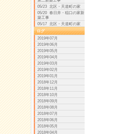
第二新築工事
05/23 北区・天道町の家
05/20 春日井・稲口の家新
築工事
05/17 北区・天道町の家
ログ
2019年07月
2019年06月
2019年05月
2019年04月
2019年03月
2019年02月
2019年01月
2018年12月
2018年11月
2018年10月
2018年09月
2018年08月
2018年07月
2018年06月
2018年05月
2018年04月