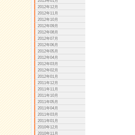
2013年01月
2012年12月
2012年11月
2012年10月
2012年09月
2012年08月
2012年07月
2012年06月
2012年05月
2012年04月
2012年03月
2012年02月
2012年01月
2011年12月
2011年11月
2011年10月
2011年05月
2011年04月
2011年03月
2011年01月
2010年12月
2010年11月