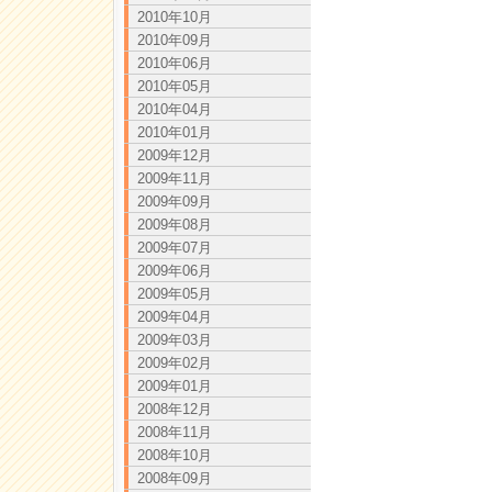
2010年10月
2010年09月
2010年06月
2010年05月
2010年04月
2010年01月
2009年12月
2009年11月
2009年09月
2009年08月
2009年07月
2009年06月
2009年05月
2009年04月
2009年03月
2009年02月
2009年01月
2008年12月
2008年11月
2008年10月
2008年09月