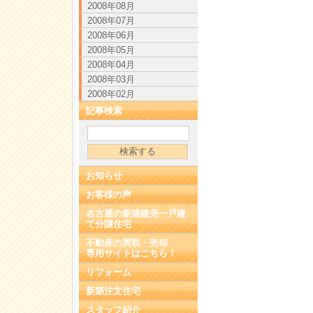
2008年08月
2008年07月
2008年06月
2008年05月
2008年04月
2008年03月
2008年02月
記事検索
お知らせ
お客様の声
名古屋の新築建売一戸建
て分譲住宅
不動産の買取・売却
専用サイトはこちら！
リフォーム
新築注文住宅
スタッフ紹介