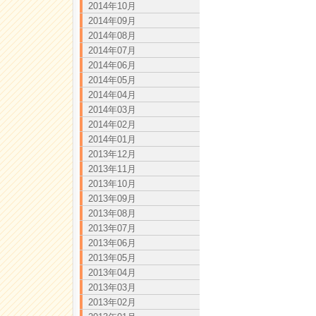
2014年10月
2014年09月
2014年08月
2014年07月
2014年06月
2014年05月
2014年04月
2014年03月
2014年02月
2014年01月
2013年12月
2013年11月
2013年10月
2013年09月
2013年08月
2013年07月
2013年06月
2013年05月
2013年04月
2013年03月
2013年02月