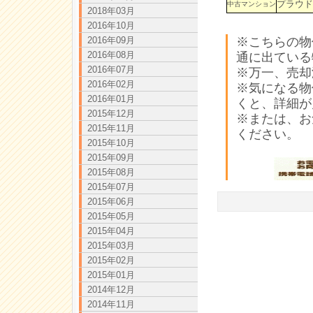
プラウド
中古マンション
2018年03月
2016年10月
※こちらの物
2016年09月
2016年08月
通に出ている
2016年07月
※万一、売却
2016年02月
※気になる物
2016年01月
くと、詳細が
2015年12月
※または、お
2015年11月
ください。
2015年10月
2015年09月
2015年08月
2015年07月
2015年06月
2015年05月
2015年04月
2015年03月
2015年02月
2015年01月
2014年12月
2014年11月