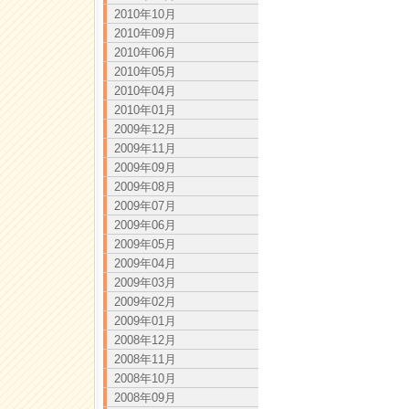
2010年10月
2010年09月
2010年06月
2010年05月
2010年04月
2010年01月
2009年12月
2009年11月
2009年09月
2009年08月
2009年07月
2009年06月
2009年05月
2009年04月
2009年03月
2009年02月
2009年01月
2008年12月
2008年11月
2008年10月
2008年09月