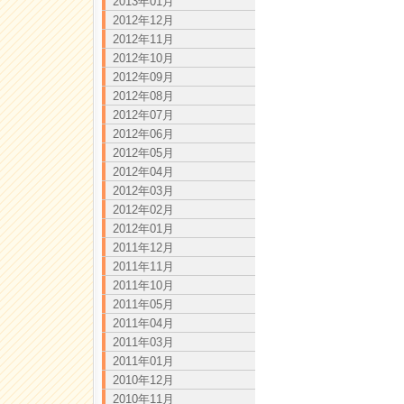
2013年01月
2012年12月
2012年11月
2012年10月
2012年09月
2012年08月
2012年07月
2012年06月
2012年05月
2012年04月
2012年03月
2012年02月
2012年01月
2011年12月
2011年11月
2011年10月
2011年05月
2011年04月
2011年03月
2011年01月
2010年12月
2010年11月