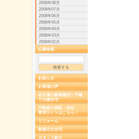
2008年08月
2008年07月
2008年06月
2008年05月
2008年04月
2008年03月
2008年02月
記事検索
お知らせ
お客様の声
名古屋の新築建売一戸建
て分譲住宅
不動産の買取・売却
専用サイトはこちら！
リフォーム
新築注文住宅
スタッフ紹介