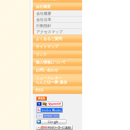
会社概要
会社概要
会社沿革
行動指針
アクセスマップ
よくあるご質問
サイトマップ
リンク
個人情報について
お問い合わせ
ニュースレター
らんどほー夢.通信
RSS