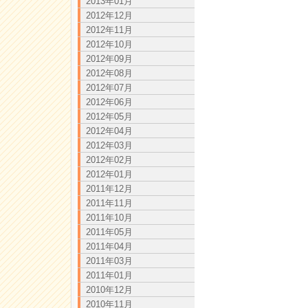
2013年01月
2012年12月
2012年11月
2012年10月
2012年09月
2012年08月
2012年07月
2012年06月
2012年05月
2012年04月
2012年03月
2012年02月
2012年01月
2011年12月
2011年11月
2011年10月
2011年05月
2011年04月
2011年03月
2011年01月
2010年12月
2010年11月