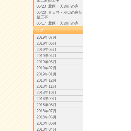
第二新築工事
05/23 北区・天道町の家
05/20 春日井・稲口の家新
築工事
05/17 北区・天道町の家
ログ
2019年07月
2019年06月
2019年05月
2019年04月
2019年03月
2019年02月
2019年01月
2018年12月
2018年11月
2018年10月
2018年09月
2018年08月
2018年07月
2018年06月
2018年05月
2018年04月