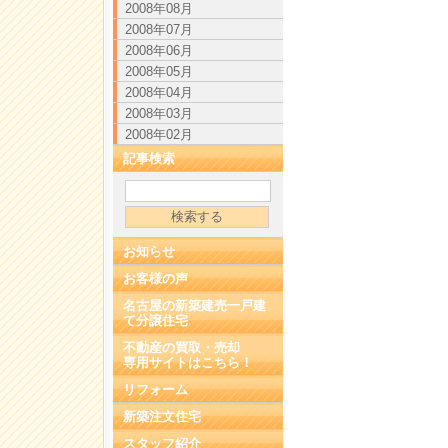
2008年08月
2008年07月
2008年06月
2008年05月
2008年04月
2008年03月
2008年02月
記事検索
お知らせ
お客様の声
名古屋の新築建売一戸建
て分譲住宅
不動産の買取・売却
専用サイトはこちら！
リフォーム
新築注文住宅
スタッフ紹介