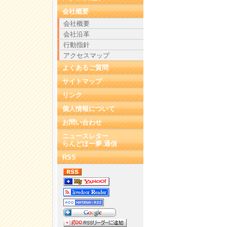
会社概要
会社概要
会社沿革
行動指針
アクセスマップ
よくあるご質問
サイトマップ
リンク
個人情報について
お問い合わせ
ニュースレター
らんどほー夢.通信
RSS