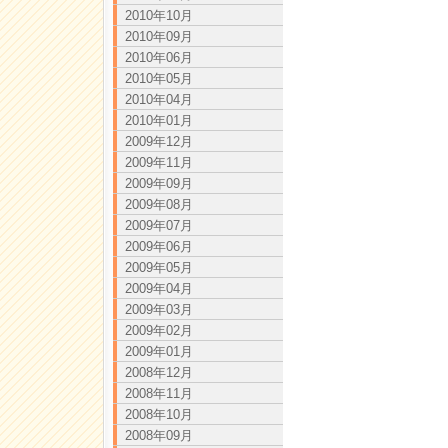
2010年10月
2010年09月
2010年06月
2010年05月
2010年04月
2010年01月
2009年12月
2009年11月
2009年09月
2009年08月
2009年07月
2009年06月
2009年05月
2009年04月
2009年03月
2009年02月
2009年01月
2008年12月
2008年11月
2008年10月
2008年09月