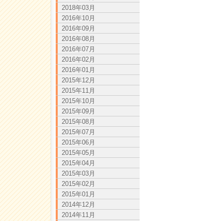
2018年03月
2016年10月
2016年09月
2016年08月
2016年07月
2016年02月
2016年01月
2015年12月
2015年11月
2015年10月
2015年09月
2015年08月
2015年07月
2015年06月
2015年05月
2015年04月
2015年03月
2015年02月
2015年01月
2014年12月
2014年11月