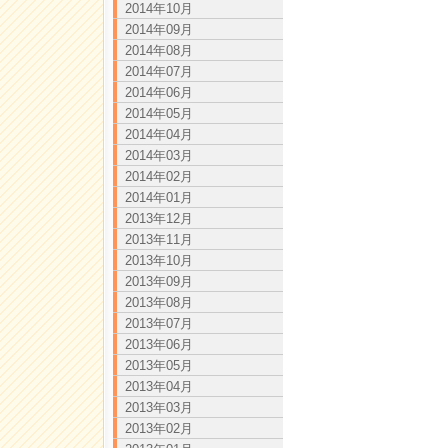
2014年10月
2014年09月
2014年08月
2014年07月
2014年06月
2014年05月
2014年04月
2014年03月
2014年02月
2014年01月
2013年12月
2013年11月
2013年10月
2013年09月
2013年08月
2013年07月
2013年06月
2013年05月
2013年04月
2013年03月
2013年02月