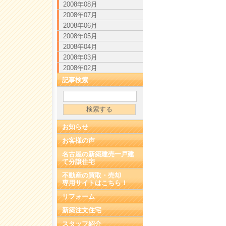
2008年08月
2008年07月
2008年06月
2008年05月
2008年04月
2008年03月
2008年02月
記事検索
お知らせ
お客様の声
名古屋の新築建売一戸建
て分譲住宅
不動産の買取・売却
専用サイトはこちら！
リフォーム
新築注文住宅
スタッフ紹介