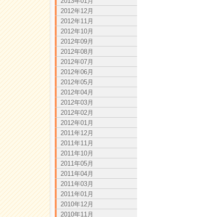
2013年01月
2012年12月
2012年11月
2012年10月
2012年09月
2012年08月
2012年07月
2012年06月
2012年05月
2012年04月
2012年03月
2012年02月
2012年01月
2011年12月
2011年11月
2011年10月
2011年05月
2011年04月
2011年03月
2011年01月
2010年12月
2010年11月