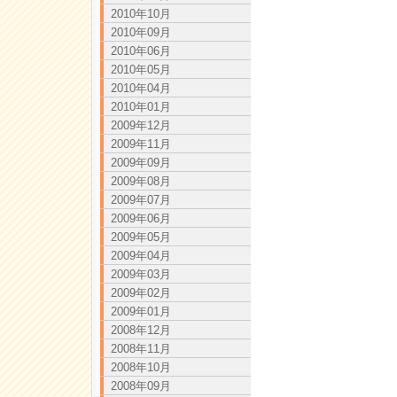
2010年10月
2010年09月
2010年06月
2010年05月
2010年04月
2010年01月
2009年12月
2009年11月
2009年09月
2009年08月
2009年07月
2009年06月
2009年05月
2009年04月
2009年03月
2009年02月
2009年01月
2008年12月
2008年11月
2008年10月
2008年09月