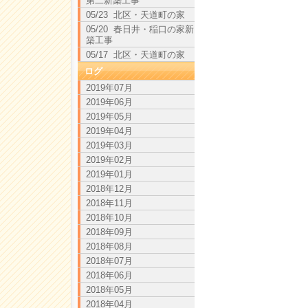
第二新築工事
05/23 北区・天道町の家
05/20 春日井・稲口の家新
築工事
05/17 北区・天道町の家
ログ
2019年07月
2019年06月
2019年05月
2019年04月
2019年03月
2019年02月
2019年01月
2018年12月
2018年11月
2018年10月
2018年09月
2018年08月
2018年07月
2018年06月
2018年05月
2018年04月