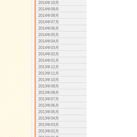
2014年10月
2014年09月
2014年08月
2014年07月
2014年06月
2014年05月
2014年04月
2014年03月
2014年02月
2014年01月
2013年12月
2013年11月
2013年10月
2013年09月
2013年08月
2013年07月
2013年06月
2013年05月
2013年04月
2013年03月
2013年02月