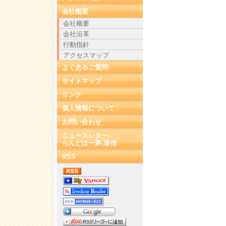
会社概要
会社概要
会社沿革
行動指針
アクセスマップ
よくあるご質問
サイトマップ
リンク
個人情報について
お問い合わせ
ニュースレター
らんどほー夢.通信
RSS