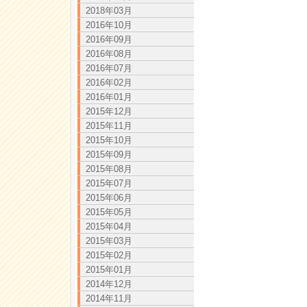
2018年03月
2016年10月
2016年09月
2016年08月
2016年07月
2016年02月
2016年01月
2015年12月
2015年11月
2015年10月
2015年09月
2015年08月
2015年07月
2015年06月
2015年05月
2015年04月
2015年03月
2015年02月
2015年01月
2014年12月
2014年11月