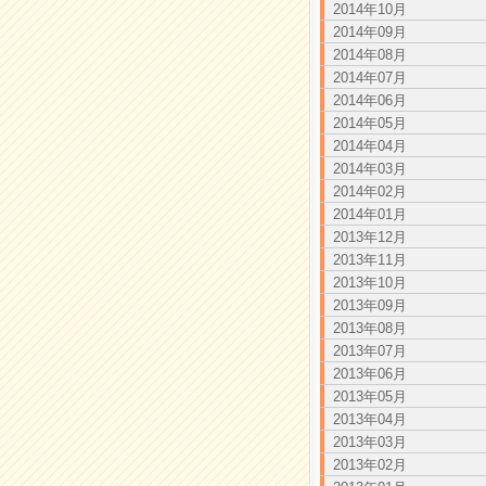
2014年10月
2014年09月
2014年08月
2014年07月
2014年06月
2014年05月
2014年04月
2014年03月
2014年02月
2014年01月
2013年12月
2013年11月
2013年10月
2013年09月
2013年08月
2013年07月
2013年06月
2013年05月
2013年04月
2013年03月
2013年02月