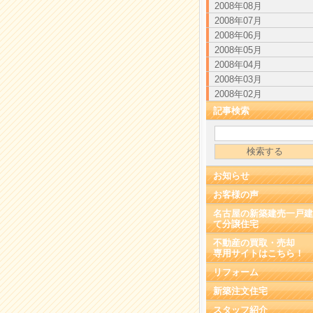
2008年08月
2008年07月
2008年06月
2008年05月
2008年04月
2008年03月
2008年02月
記事検索
お知らせ
お客様の声
名古屋の新築建売一戸建
て分譲住宅
不動産の買取・売却
専用サイトはこちら！
リフォーム
新築注文住宅
スタッフ紹介