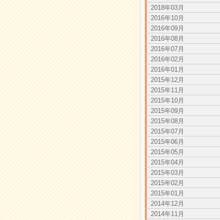
2018年03月
2016年10月
2016年09月
2016年08月
2016年07月
2016年02月
2016年01月
2015年12月
2015年11月
2015年10月
2015年09月
2015年08月
2015年07月
2015年06月
2015年05月
2015年04月
2015年03月
2015年02月
2015年01月
2014年12月
2014年11月