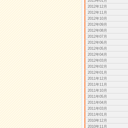
2013年01月
2012年12月
2012年11月
2012年10月
2012年09月
2012年08月
2012年07月
2012年06月
2012年05月
2012年04月
2012年03月
2012年02月
2012年01月
2011年12月
2011年11月
2011年10月
2011年05月
2011年04月
2011年03月
2011年01月
2010年12月
2010年11月