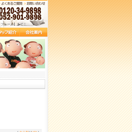
リフォーム】まで！