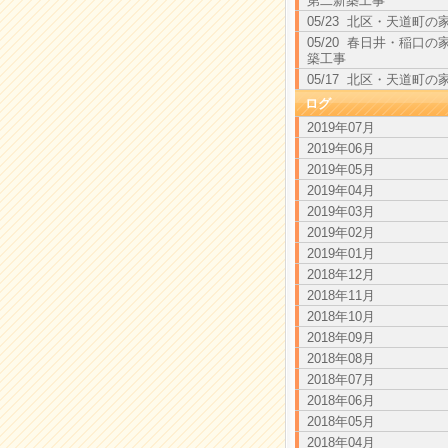
第二新築工事
05/23 北区・天道町の
05/20 春日井・稲口の
築工事
05/17 北区・天道町の
ログ
2019年07月
2019年06月
2019年05月
2019年04月
2019年03月
2019年02月
2019年01月
2018年12月
2018年11月
2018年10月
2018年09月
2018年08月
2018年07月
2018年06月
2018年05月
2018年04月