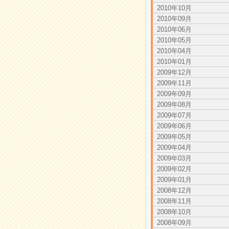
2010年10月
2010年09月
2010年06月
2010年05月
2010年04月
2010年01月
2009年12月
2009年11月
2009年09月
2009年08月
2009年07月
2009年06月
2009年05月
2009年04月
2009年03月
2009年02月
2009年01月
2008年12月
2008年11月
2008年10月
2008年09月