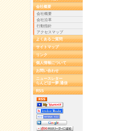
会社概要
会社概要
会社沿革
行動指針
アクセスマップ
よくあるご質問
サイトマップ
リンク
個人情報について
お問い合わせ
ニュースレター
らんどほー夢.通信
RSS