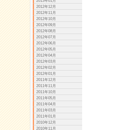
2013年01月
2012年12月
2012年11月
2012年10月
2012年09月
2012年08月
2012年07月
2012年06月
2012年05月
2012年04月
2012年03月
2012年02月
2012年01月
2011年12月
2011年11月
2011年10月
2011年05月
2011年04月
2011年03月
2011年01月
2010年12月
2010年11月