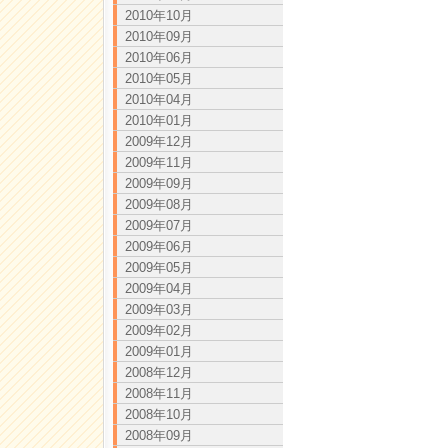
2010年10月
2010年09月
2010年06月
2010年05月
2010年04月
2010年01月
2009年12月
2009年11月
2009年09月
2009年08月
2009年07月
2009年06月
2009年05月
2009年04月
2009年03月
2009年02月
2009年01月
2008年12月
2008年11月
2008年10月
2008年09月