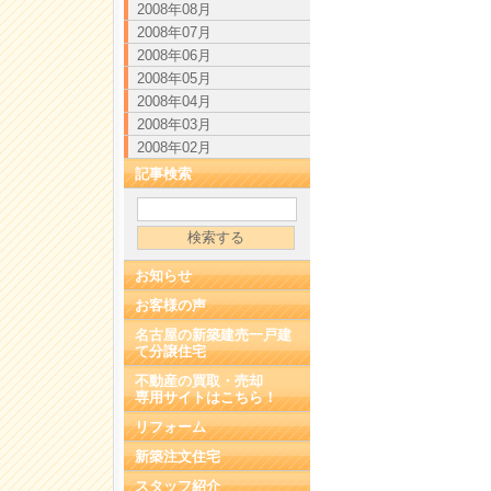
2008年08月
2008年07月
2008年06月
2008年05月
2008年04月
2008年03月
2008年02月
記事検索
お知らせ
お客様の声
名古屋の新築建売一戸建
て分譲住宅
不動産の買取・売却
専用サイトはこちら！
リフォーム
新築注文住宅
スタッフ紹介