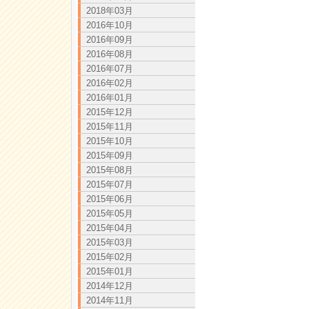
2018年03月
2016年10月
2016年09月
2016年08月
2016年07月
2016年02月
2016年01月
2015年12月
2015年11月
2015年10月
2015年09月
2015年08月
2015年07月
2015年06月
2015年05月
2015年04月
2015年03月
2015年02月
2015年01月
2014年12月
2014年11月