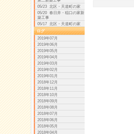
第二新築工事
05/23 北区・天道町の家
05/20 春日井・稲口の家新
築工事
05/17 北区・天道町の家
ログ
2019年07月
2019年06月
2019年05月
2019年04月
2019年03月
2019年02月
2019年01月
2018年12月
2018年11月
2018年10月
2018年09月
2018年08月
2018年07月
2018年06月
2018年05月
2018年04月