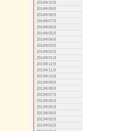
2014年10月
2014年09月
2014年08月
2014年07月
2014年06月
2014年05月
2014年04月
2014年03月
2014年02月
2014年01月
2013年12月
2013年11月
2013年10月
2013年09月
2013年08月
2013年07月
2013年06月
2013年05月
2013年04月
2013年03月
2013年02月