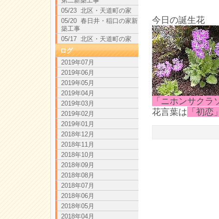
第二新築工事
05/23 北区・天道町の家
今日の誕生花
05/20 春日井・稲口の家新
築工事
05/17 北区・天道町の家
ログ
2019年07月
2019年06月
2019年05月
2019年04月
「ニホンサクラ
2019年03月
花言葉は
「初恋
2019年02月
2019年01月
2018年12月
2018年11月
2018年10月
2018年09月
2018年08月
2018年07月
2018年06月
2018年05月
2018年04月