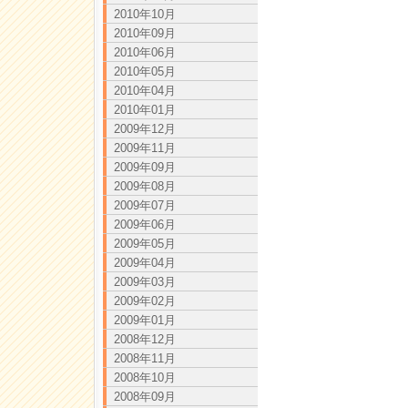
2010年10月
2010年09月
2010年06月
2010年05月
2010年04月
2010年01月
2009年12月
2009年11月
2009年09月
2009年08月
2009年07月
2009年06月
2009年05月
2009年04月
2009年03月
2009年02月
2009年01月
2008年12月
2008年11月
2008年10月
2008年09月