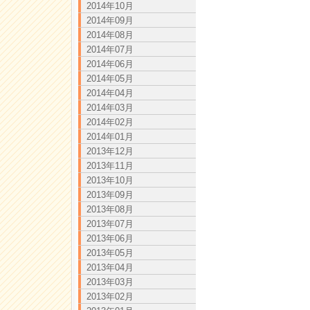
2014年10月
2014年09月
2014年08月
2014年07月
2014年06月
2014年05月
2014年04月
2014年03月
2014年02月
2014年01月
2013年12月
2013年11月
2013年10月
2013年09月
2013年08月
2013年07月
2013年06月
2013年05月
2013年04月
2013年03月
2013年02月