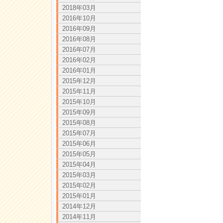
2018年03月
2016年10月
2016年09月
2016年08月
2016年07月
2016年02月
2016年01月
2015年12月
2015年11月
2015年10月
2015年09月
2015年08月
2015年07月
2015年06月
2015年05月
2015年04月
2015年03月
2015年02月
2015年01月
2014年12月
2014年11月