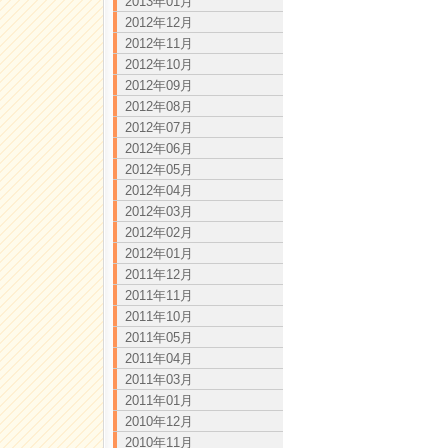
2013年01月
2012年12月
2012年11月
2012年10月
2012年09月
2012年08月
2012年07月
2012年06月
2012年05月
2012年04月
2012年03月
2012年02月
2012年01月
2011年12月
2011年11月
2011年10月
2011年05月
2011年04月
2011年03月
2011年01月
2010年12月
2010年11月