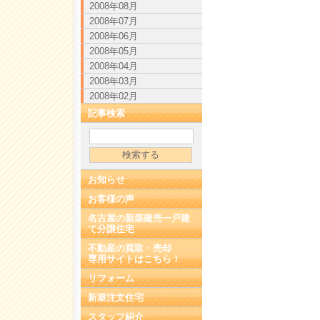
2008年08月
2008年07月
2008年06月
2008年05月
2008年04月
2008年03月
2008年02月
記事検索
お知らせ
お客様の声
名古屋の新築建売一戸建
て分譲住宅
不動産の買取・売却
専用サイトはこちら！
リフォーム
新築注文住宅
スタッフ紹介