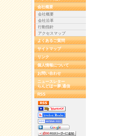
会社概要
会社概要
会社沿革
行動指針
アクセスマップ
よくあるご質問
サイトマップ
リンク
個人情報について
お問い合わせ
ニュースレター
らんどほー夢.通信
RSS