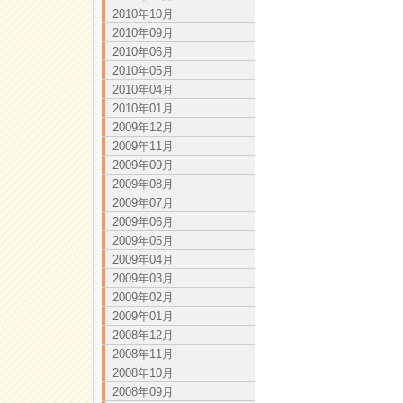
2010年10月
2010年09月
2010年06月
2010年05月
2010年04月
2010年01月
2009年12月
2009年11月
2009年09月
2009年08月
2009年07月
2009年06月
2009年05月
2009年04月
2009年03月
2009年02月
2009年01月
2008年12月
2008年11月
2008年10月
2008年09月