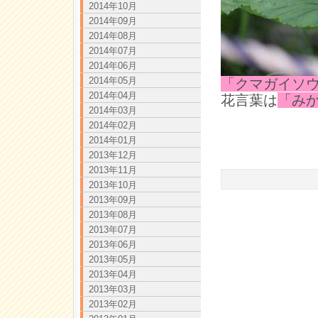
2014年10月
2014年09月
2014年08月
2014年07月
2014年06月
2014年05月
「クマガイソ
2014年04月
花言葉は
「み
2014年03月
2014年02月
2014年01月
2013年12月
2013年11月
2013年10月
2013年09月
2013年08月
2013年07月
2013年06月
2013年05月
2013年04月
2013年03月
2013年02月