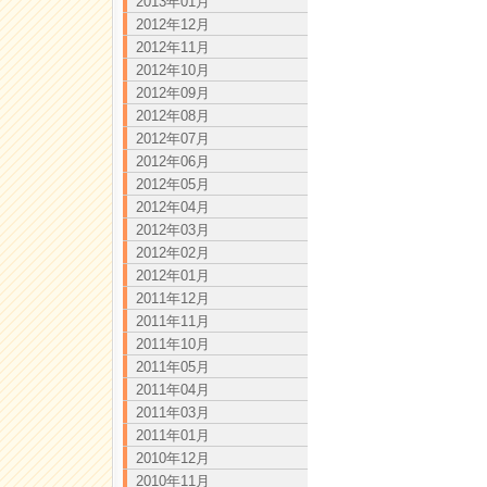
2013年01月
2012年12月
2012年11月
2012年10月
2012年09月
2012年08月
2012年07月
2012年06月
2012年05月
2012年04月
2012年03月
2012年02月
2012年01月
2011年12月
2011年11月
2011年10月
2011年05月
2011年04月
2011年03月
2011年01月
2010年12月
2010年11月