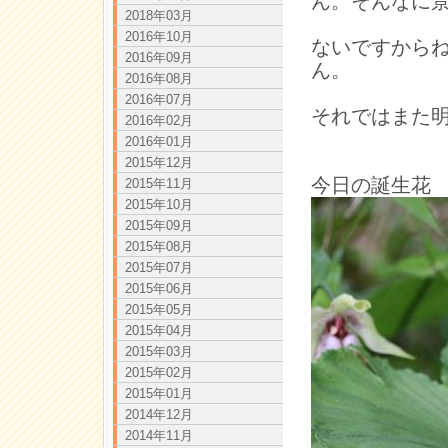
ん。そんなに
2018年03月
2016年10月
ないですから
2016年09月
ん。
2016年08月
2016年07月
それではまた
2016年02月
2016年01月
2015年12月
今日の誕生花
2015年11月
2015年10月
2015年09月
2015年08月
2015年07月
2015年06月
2015年05月
2015年04月
2015年03月
2015年02月
2015年01月
2014年12月
2014年11月