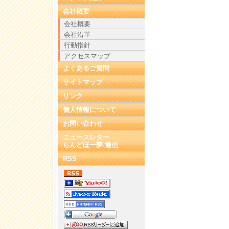
会社概要
会社概要
会社沿革
行動指針
アクセスマップ
よくあるご質問
サイトマップ
リンク
個人情報について
お問い合わせ
ニュースレター
らんどほー夢.通信
RSS