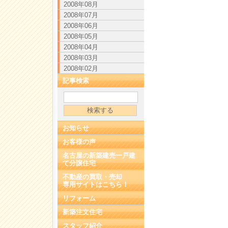
2008年08月
2008年07月
2008年06月
2008年05月
2008年04月
2008年03月
2008年02月
記事検索
お知らせ
お客様の声
名古屋の新築建売一戸建
て分譲住宅
不動産の買取・売却
専用サイトはこちら！
リフォーム
新築注文住宅
スタッフ紹介